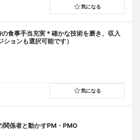
気になる
時の食事手当充実＊確かな技術を磨き、収入
ジションも選択可能です）
気になる
の関係者と動かすPM・PMO