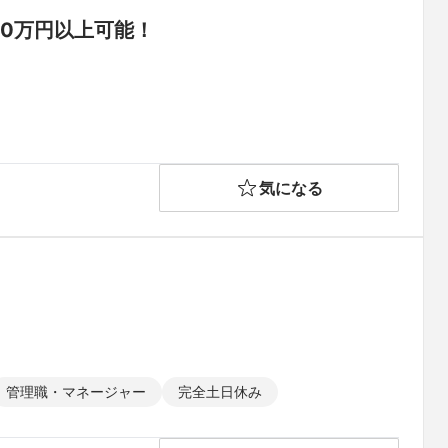
00万円以上可能！
気になる
管理職・マネージャー
完全土日休み