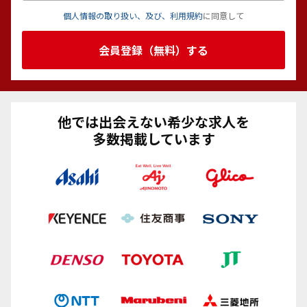
個人情報の取り扱い、及び、利用規約
に同意して
会員登録（無料）する
他では出会えない希少な求人を
多数掲載しています