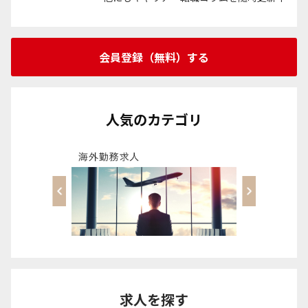
会員登録（無料）する
人気のカテゴリ
求人を探す