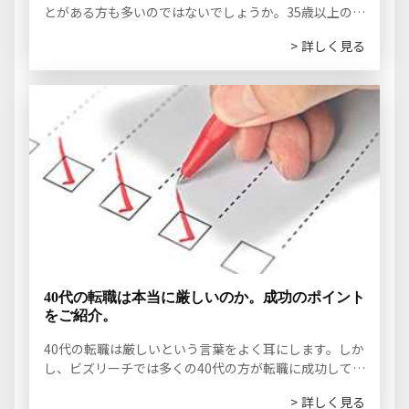
とがある方も多いのではないでしょうか。35歳以上の転
職を成功させるのに必要なことをお伝えします。
>
詳しく見る
40代の転職は本当に厳しいのか。成功のポイント
をご紹介。
40代の転職は厳しいという言葉をよく耳にします。しか
し、ビズリーチでは多くの40代の方が転職に成功してい
ます。転職成功のポイントをご紹介します。
>
詳しく見る