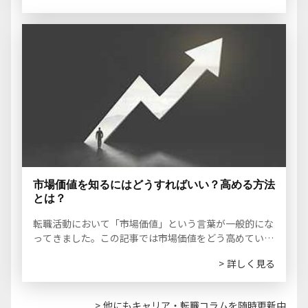
市場価値を知るにはどうすればいい？高める方法
とは？
転職活動において「市場価値」という言葉が一般的にな
ってきました。この記事では市場価値をどう高めていく
のかを会員のデータや声を参考に解説していきます。
>
詳しく見る
>
他にもキャリア・転職コラムを随時更新中