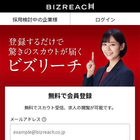
採用検討中の企業様
ログイン
無料で会員登録
無料でスカウト受信、求人の閲覧が可能です。
メールアドレス