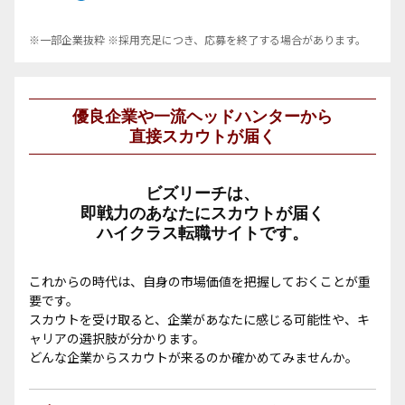
※一部企業抜粋 ※採用充足につき、応募を終了する場合があります。
優良企業や一流ヘッドハンターから
直接スカウトが届く
ビズリーチは、
即戦力のあなたにスカウトが届く
ハイクラス転職サイトです。
これからの時代は、自身の市場価値を把握しておくことが重
要です。
スカウトを受け取ると、企業があなたに感じる可能性や、キ
ャリアの選択肢が分かります。
どんな企業からスカウトが来るのか確かめてみませんか。