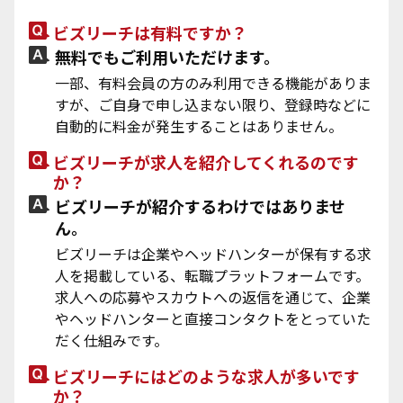
ビズリーチは有料ですか？
無料でもご利用いただけます。
一部、有料会員の方のみ利用できる機能がありま
すが、ご自身で申し込まない限り、登録時などに
自動的に料金が発生することはありません。
ビズリーチが求人を紹介してくれるのです
か？
ビズリーチが紹介するわけではありませ
ん。
ビズリーチは企業やヘッドハンターが保有する求
人を掲載している、転職プラットフォームです。
求人への応募やスカウトへの返信を通じて、企業
やヘッドハンターと直接コンタクトをとっていた
だく仕組みです。
ビズリーチにはどのような求人が多いです
か？