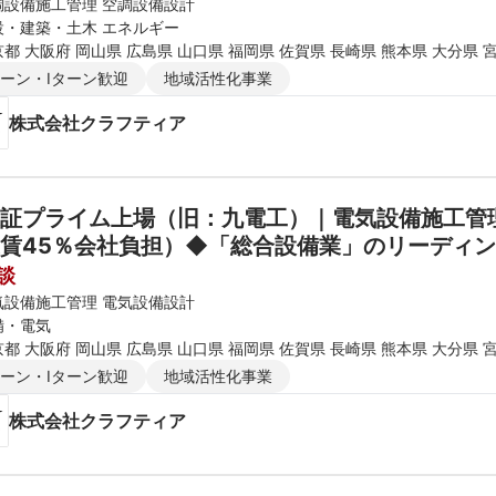
調設備施工管理 空調設備設計
設・建築・土木 エネルギー
都 大阪府 岡山県 広島県 山口県 福岡県 佐賀県 長崎県 熊本県 大分県 
ターン・Iターン歓迎
地域活性化事業
株式会社クラフティア
証プライム上場（旧：九電工）｜電気設備施工管理
談
気設備施工管理 電気設備設計
備・電気
都 大阪府 岡山県 広島県 山口県 福岡県 佐賀県 長崎県 熊本県 大分県 
ターン・Iターン歓迎
地域活性化事業
株式会社クラフティア