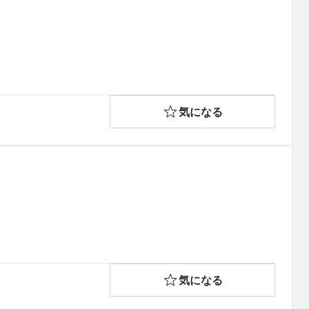
気になる
気になる