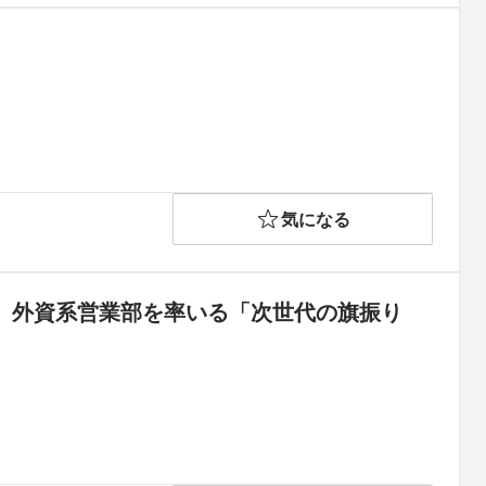
気になる
を。外資系営業部を率いる「次世代の旗振り