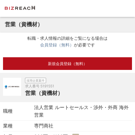
営業（資機材）
転職・求人情報の詳細をご覧になる場合は
会員登録（無料）
が必要です
新規会員登録（無料）
採用企業案件
求人番号
5191551
営業（資機材）
法人営業 ルートセールス・渉外・外商 海外
職種
営業
業種
専門商社