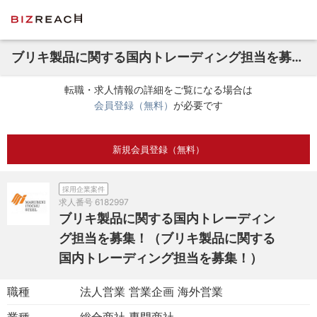
ブリキ製品に関する国内トレーディング担当を募集！（ブリキ製品に関する国内トレーディング担当を募集！）
転職・求人情報の詳細をご覧になる場合は
会員登録（無料）
が必要です
新規会員登録（無料）
採用企業案件
求人番号
6182997
ブリキ製品に関する国内トレーディン
グ担当を募集！（ブリキ製品に関する
国内トレーディング担当を募集！）
職種
法人営業 営業企画 海外営業