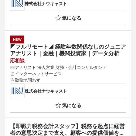
株式会社ナウキャスト
気になる
NEW
◤フルリモート◢ 経験年数関係なしのジュニア
アナリスト｜金融｜機関投資家｜データ分析
応相談
アナリスト 法人営業 財務・会計コンサルタント
インターネットサービス
勤務地問わず
株式会社ナウキャスト
気になる
【即戦力税務会計スタッフ】税務を起点に経営
者の意思決定まで支え、顧客への提供価値を広