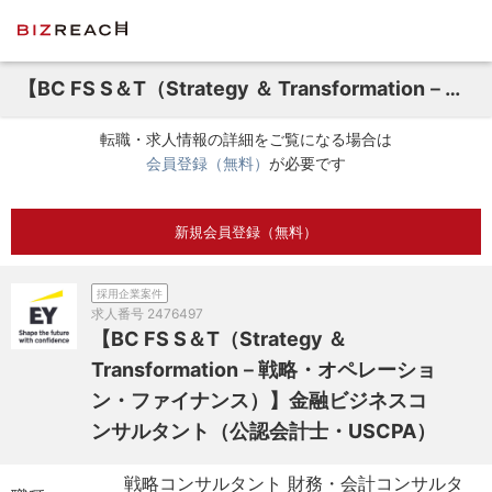
【BC FS S＆T（Strategy ＆ Transformation－戦略・オペレーション・ファイナンス）】金融ビジネスコンサルタント（公認会計士・USCPA）
転職・求人情報の詳細をご覧になる場合は
会員登録（無料）
が必要です
新規会員登録（無料）
採用企業案件
求人番号
2476497
【BC FS S＆T（Strategy ＆
Transformation－戦略・オペレーショ
ン・ファイナンス）】金融ビジネスコ
ンサルタント（公認会計士・USCPA）
戦略コンサルタント 財務・会計コンサルタ