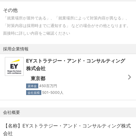
その他
「就業場所が屋外である」、「就業場所によって対策内容が異なる」、
「対策内容は採用時までに通知する」 などの場合がその他となります。
面接時に詳しい内容をご確認ください
採用企業情報
EYストラテジー・アンド・コンサルティング
株式会社
東京都
450百万円
資本金
501-5000人
会社規模
会社概要
【名称】EYストラテジー・アンド・コンサルティング株式
会社