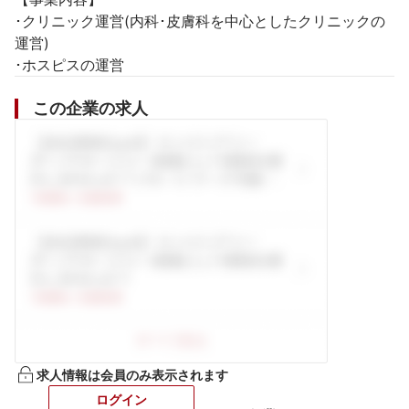
･クリニック運営(内科･皮膚科を中心としたクリニックの
運営)

この企業の求人
求人情報は会員のみ表示されます
ログイン