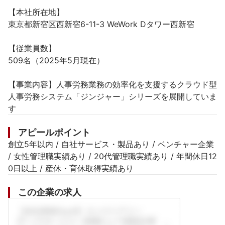
【本社所在地】

東京都新宿区西新宿6-11-3 WeWork Dタワー西新宿

【従業員数】

509名（2025年5月現在）

【事業内容】人事労務業務の効率化を支援するクラウド型
人事労務システム「ジンジャー」シリーズを展開していま
アピールポイント
創立5年以内 / 自社サービス・製品あり / ベンチャー企業 
/ 女性管理職実績あり / 20代管理職実績あり / 年間休日12
0日以上 / 産休・育休取得実績あり
この企業の求人