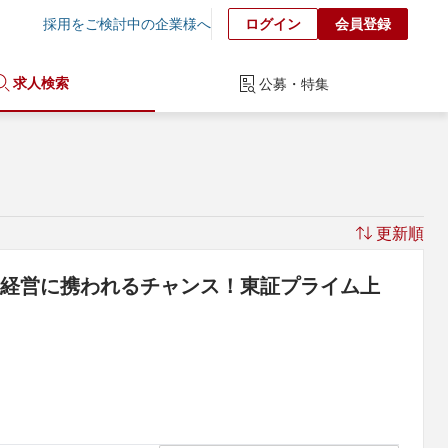
採用をご検討中の企業様へ
ログイン
会員登録
求人検索
公募・特集
更新順
院経営に携われるチャンス！東証プライム上