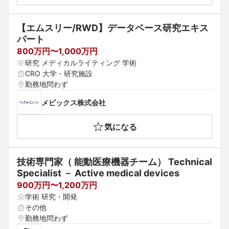
【エムスリー/RWD】データベース研究エキス
パート
800万円〜1,000万円
研究 メディカルライティング 学術
CRO 大学・研究施設
勤務地問わず
メビックス株式会社
気になる
技術専門家（ 能動医療機器チーム） Technical 
Specialist － Active medical devices
900万円〜1,200万円
学術 研究・開発
その他
勤務地問わず