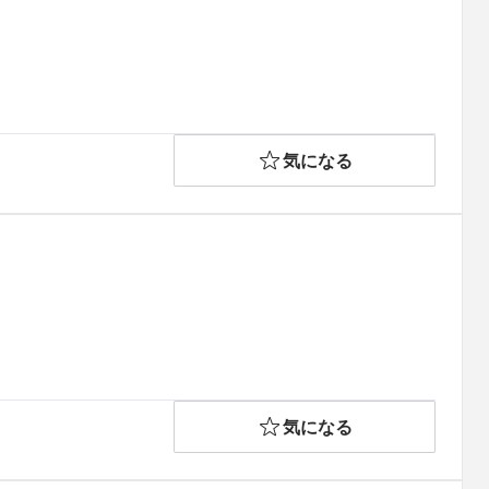
気になる
気になる