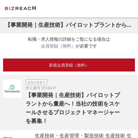
【事業開発｜生産技術】パイロットプラントから量産へ！当社の技術をスケールさせるプロジェクトマネージャーを募集！
転職・求人情報の詳細をご覧になる場合は
会員登録（無料）
が必要です
新規会員登録（無料）
採用企業案件
求人番号
5518427
【事業開発｜生産技術】パイロットプ
ラントから量産へ！当社の技術をスケ
ールさせるプロジェクトマネージャー
を募集！
生産技術・生産管理・製造技術 生産技術 生