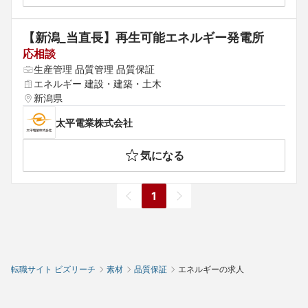
【新潟_当直長】再生可能エネルギー発電所
応相談
生産管理 品質管理 品質保証
エネルギー 建設・建築・土木
新潟県
太平電業株式会社
気になる
1
転職サイト ビズリーチ
素材
品質保証
エネルギーの求人