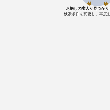
お探しの求人が見つかり
検索条件を変更し、再度