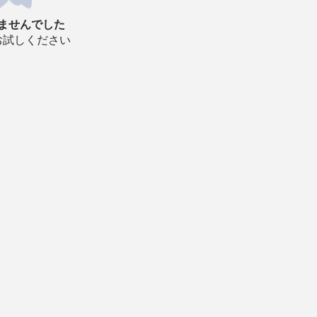
ませんでした
お試しください