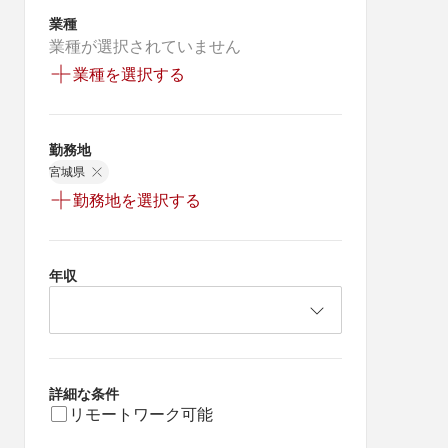
業種
業種が選択されていません
業種を選択する
勤務地
宮城県
勤務地を選択する
年収
詳細な条件
リモートワーク可能