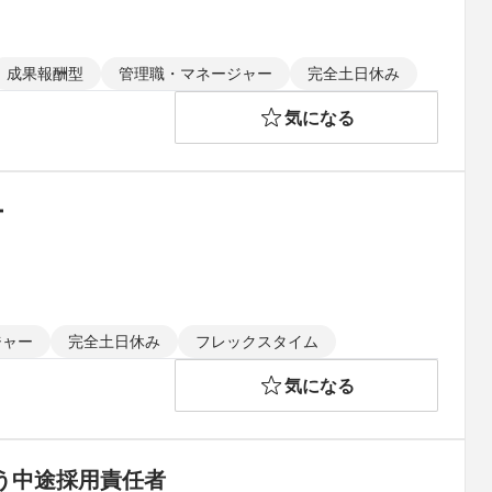
成果報酬型
管理職・マネージャー
完全土日休み
気になる
ー
ジャー
完全土日休み
フレックスタイム
気になる
う中途採用責任者