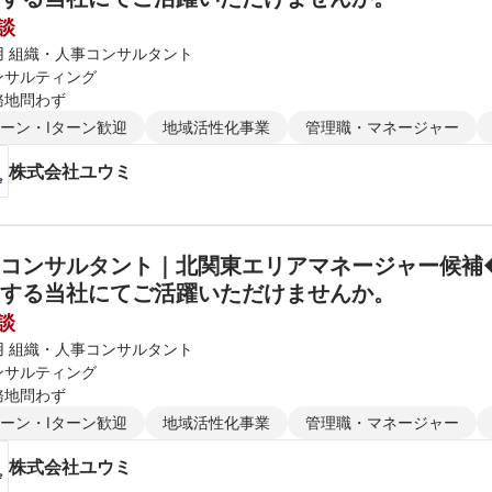
談
用 組織・人事コンサルタント
ンサルティング
務地問わず
ターン・Iターン歓迎
地域活性化事業
管理職・マネージャー
株式会社ユウミ
用コンサルタント｜北関東エリアマネージャー候補
する当社にてご活躍いただけませんか。
談
用 組織・人事コンサルタント
ンサルティング
務地問わず
ターン・Iターン歓迎
地域活性化事業
管理職・マネージャー
株式会社ユウミ