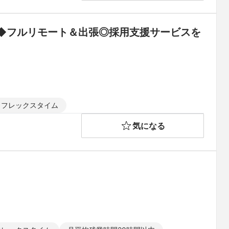
◆フルリモート＆出張◎採用支援サービスを
フレックスタイム
気になる