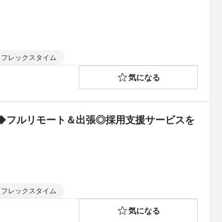
フレックスタイム
気になる
◆フルリモート＆出張◎採用支援サービスを
フレックスタイム
気になる