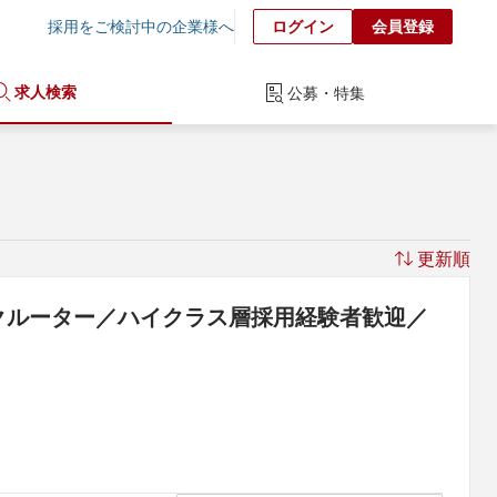
採用をご検討中の企業様へ
ログイン
会員登録
求人検索
公募・特集
更新順
クルーター／ハイクラス層採用経験者歓迎／