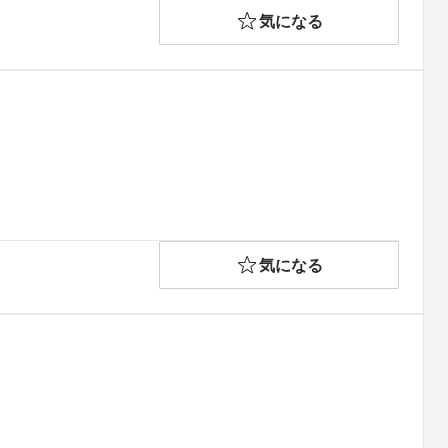
気になる
気になる