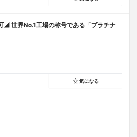
◢ 世界No.1工場の称号である「プラチナ
気になる