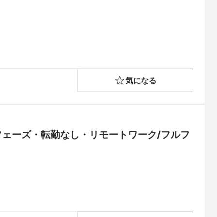
気になる
フェーズ・転勤なし・リモートワーク/フルフ