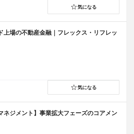
気になる
ド上場の不動産金融｜フレックス・リフレッ
気になる
マネジメント】事業拡大フェーズのコアメン