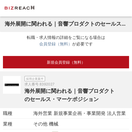
海外展開に関われる｜音響プロダクトのセールス・マーケポジション
転職・求人情報の詳細をご覧になる場合は
会員登録（無料）
が必要です
新規会員登録（無料）
採用企業案件
求人番号
8392027
海外展開に関われる｜音響プロダクト
のセールス・マーケポジション
職種
海外営業 新規事業企画・事業開発 法人営業
業種
その他 機械