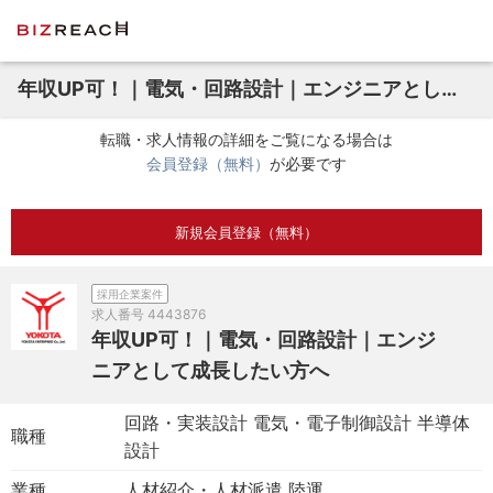
年収UP可！｜電気・回路設計｜エンジニアとして成長したい方へ
転職・求人情報の詳細をご覧になる場合は
会員登録（無料）
が必要です
新規会員登録（無料）
採用企業案件
求人番号
4443876
年収UP可！｜電気・回路設計｜エンジ
ニアとして成長したい方へ
回路・実装設計 電気・電子制御設計 半導体
職種
設計
業種
人材紹介・人材派遣 陸運