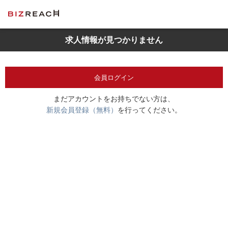
求人情報が見つかりません
会員ログイン
まだアカウントをお持ちでない方は、
新規会員登録（無料）
を行ってください。