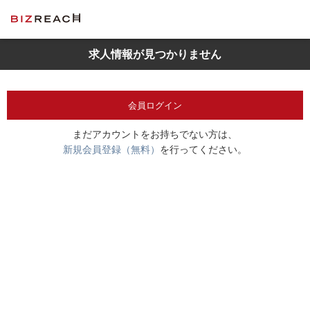
求人情報が見つかりません
会員ログイン
まだアカウントをお持ちでない方は、
新規会員登録（無料）
を行ってください。