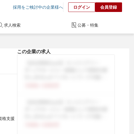
採用をご検討中の企業様へ
ログイン
会員登録
求人検索
公募・特集
この企業の求人
 資格支援