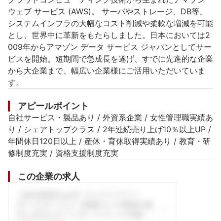
ウェブ サービス (AWS)。 サーバやストレージ、DB等、
システムインフラの大幅なコスト削減や柔軟な増減を可能
とし、世界中に革新をもたらしました。日本においては2
009年からアマゾン データ サービス ジャパンとしてサー
ビスを開始。短期間で急成長を遂げ、すでに先進的な企業
から大企業まで、幅広い企業様にご活用いただいていま
す。
アピールポイント
自社サービス・製品あり / 外資系企業 / 女性管理職実績あ
り / シェアトップクラス / 2年連続売り上げ10％以上UP / 
年間休日120日以上 / 産休・育休取得実績あり / 教育・研
修制度充実 / 資格支援制度充実
この企業の求人