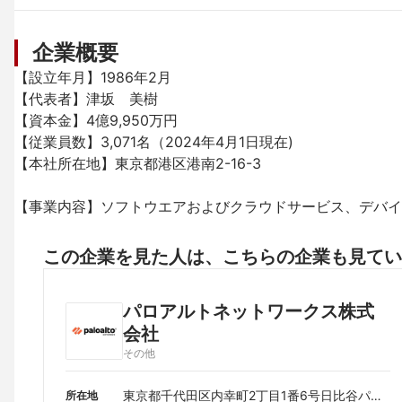
企業概要
【設立年月】1986年2月

【代表者】津坂　美樹

【資本金】4億9,950万円

【従業員数】3,071名（2024年4月1日現在)

【本社所在地】東京都港区港南2-16-3

【事業内容】ソフトウエアおよびクラウドサービス、デバイ
この企業を見た人は、こちらの企業も見てい
パロアルトネットワークス株式
会社
その他
東京都千代田区内幸町2丁目1番6号日比谷パー
所在地