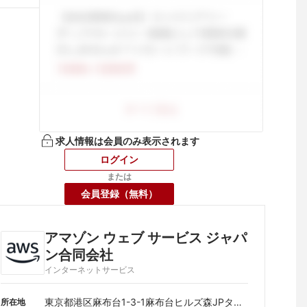
求人情報は会員のみ表示されます
ログイン
または
会員登録（無料）
アマゾン ウェブ サービス ジャパ
ン合同会社
インターネットサービス
東京都港区麻布台1-3-1麻布台ヒルズ森JPタワ
所在地