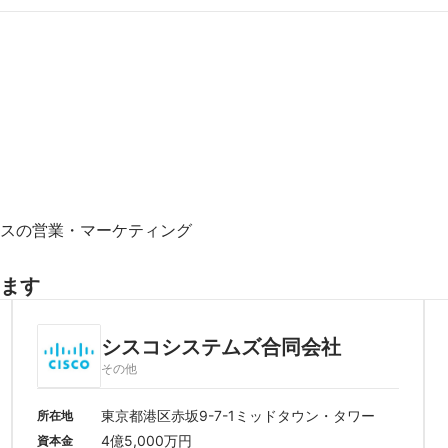
スの営業・マーケティング
ます
シスコシステムズ合同会社
その他
東京都港区赤坂9-7-1ミッドタウン・タワー
所在地
4億5,000万円
資本金