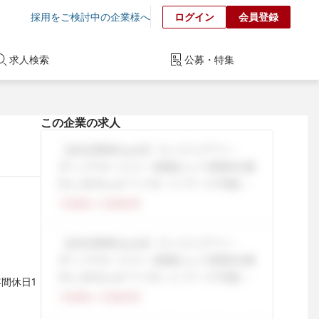
採用をご検討中の企業様へ
ログイン
会員登録
求人検索
公募・特集
この企業の求人
年間休日1