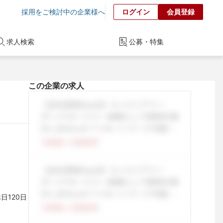
採用をご検討中の企業様へ
ログイン
会員登録
求人検索
公募・特集
この企業の求人
日120日