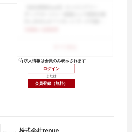
求人情報は会員のみ表示されます
ログイン
または
会員登録（無料）
株式会社renue