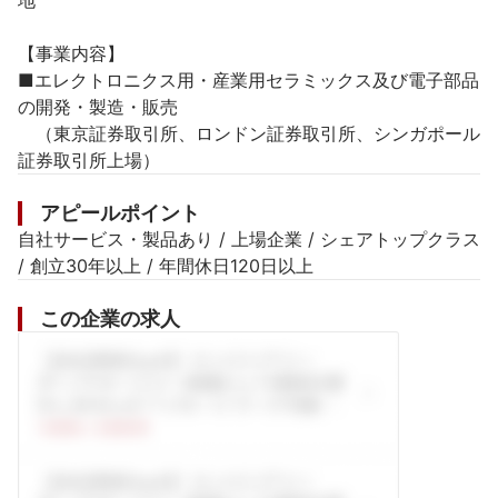
地

【事業内容】

■エレクトロニクス用・産業用セラミックス及び電子部品
の開発・製造・販売　

　（東京証券取引所、ロンドン証券取引所、シンガポール
証券取引所上場）
アピールポイント
自社サービス・製品あり / 上場企業 / シェアトップクラス 
/ 創立30年以上 / 年間休日120日以上
この企業の求人