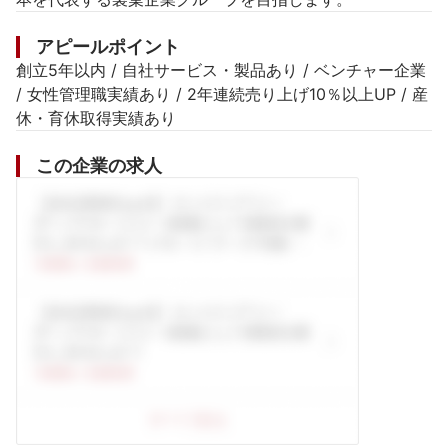
アピールポイント
創立5年以内 / 自社サービス・製品あり / ベンチャー企業 
/ 女性管理職実績あり / 2年連続売り上げ10％以上UP / 産
休・育休取得実績あり
この企業の求人