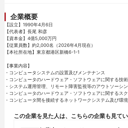
企業概要
【設立】1990年4月6日

【代表者】長尾 和彦

【資本金】4億5,000万円

【従業員数】約2,000名（2026年4月現在）

【本社所在地】東京都港区新橋6-1-1

【事業内容】

・コンピュータシステムの設置及びメンテナンス 

・コンピュータのハードウェア・ソフトウェアに関する技術的
・システム運用管理、リモート障害監視等のアウトソーシング
・コンピュータのハードウェア・ソフトウェアに関するスクー
・コンピュータ間を接続するネットワークシステム及び環境
この企業を見た人は、こちらの企業も見てい