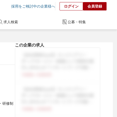
採用をご検討中の企業様へ
ログイン
会員登録
求人検索
公募・特集
この企業の求人
育・研修制