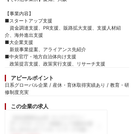
【事業内容】

■スタートアップ支援

　資金調達支援、PR支援、販路拡大支援、支援人材紹
介、海外進出支援

■大企業支援

　新規事業提案、アライアンス先紹介

■中央官庁・地方自治体向け支援

　政策提言支援、政策実行支援、リサーチ支援
アピールポイント
日系グローバル企業 / 産休・育休取得実績あり / 教育・研
修制度充実
この企業の求人