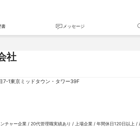
歴書
メッセージ
会社
7-1東京ミッドタウン・タワー39F
ンチャー企業 / 20代管理職実績あり / 上場企業 / 年間休日120日以上 /