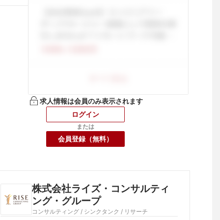
求人情報は会員のみ表示されます
ログイン
または
会員登録（無料）
株式会社ライズ・コンサルティ
ング・グループ
コンサルティング / シンクタンク / リサーチ