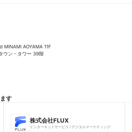
NAMI AOYAMA 11F

タウン・タワー 39階

ます
株式会社FLUX
インターネットサービス / デジタルマーケティング