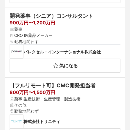
開発薬事（シニア）コンサルタント
900万円〜1,200万円
薬事
CRO 医薬品メーカー
勤務地問わず
パレクセル・インターナショナル株式会社
気になる
【フルリモート可】CMC開発担当者
800万円〜1,500万円
薬事 生産技術・生産管理・製造技術
その他
勤務地問わず
株式会社トリニティ