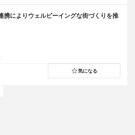
連携によりウェルビーイングな街づくりを推
気になる