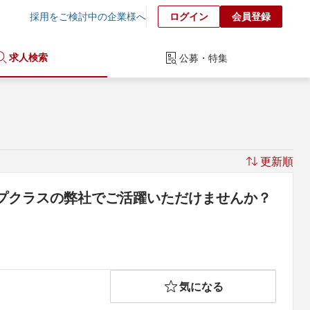
採用をご検討中の企業様へ
ログイン
会員登録
求人検索
公募・特集
更新順
プクラスの弊社でご活躍いただけませんか？
気になる