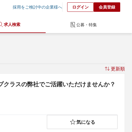
採用をご検討中の企業様へ
ログイン
会員登録
求人検索
公募・特集
更新順
プクラスの弊社でご活躍いただけませんか？
気になる