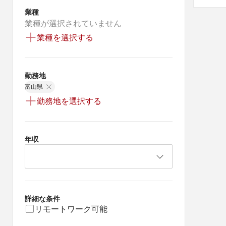
業種
業種が選択されていません
業種を選択する
勤務地
富山県
勤務地を選択する
年収
詳細な条件
リモートワーク可能