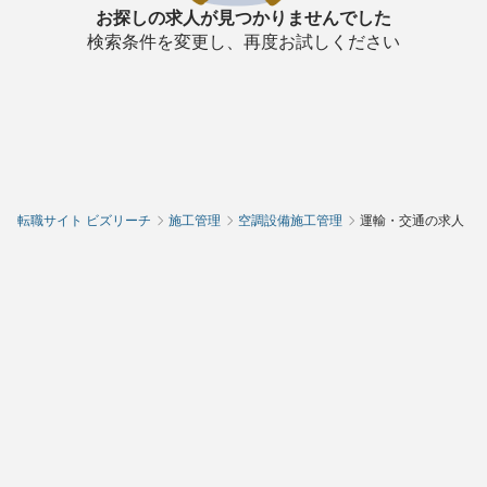
お探しの求人が見つかりませんでした
検索条件を変更し、再度お試しください
転職サイト ビズリーチ
施工管理
空調設備施工管理
運輸・交通の求人