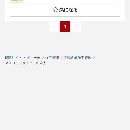
気になる
1
転職サイト ビズリーチ
施工管理
空調設備施工管理
マスコミ・メディアの求人