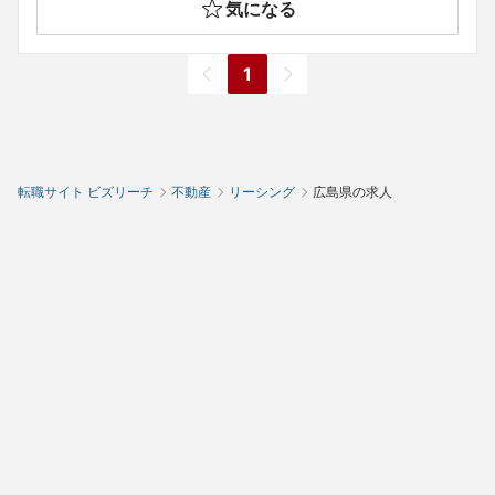
気になる
1
転職サイト ビズリーチ
不動産
リーシング
広島県の求人