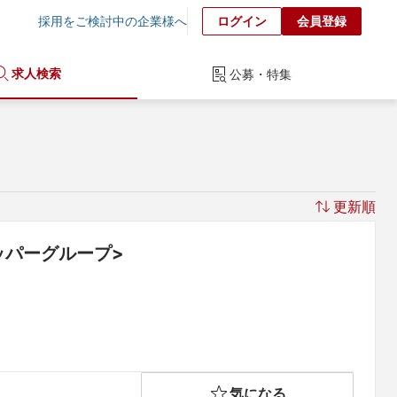
採用をご検討中の企業様へ
ログイン
会員登録
求人検索
公募・特集
更新順
ッパーグループ>
気になる