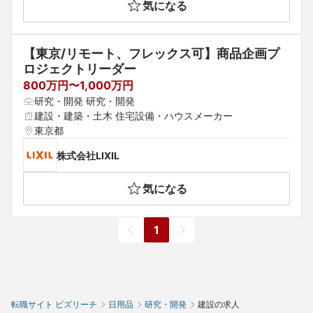
気になる
【東京/リモート、フレックス可】商品企画プ
ロジェクトリーダー
800万円〜1,000万円
研究・開発 研究・開発
建設・建築・土木 住宅設備・ハウスメーカー
東京都
株式会社LIXIL
気になる
1
転職サイト ビズリーチ
日用品
研究・開発
建設の求人