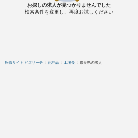
お探しの求人が見つかりませんでした
検索条件を変更し、再度お試しください
転職サイト ビズリーチ
化粧品
工場長
奈良県の求人