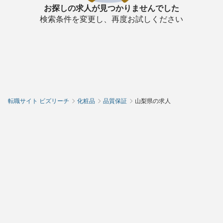
お探しの求人が見つかりませんでした
検索条件を変更し、再度お試しください
転職サイト ビズリーチ
化粧品
品質保証
山梨県の求人