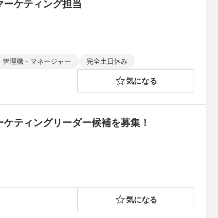
のマーケティング担当
管理職・マネージャー
完全土日休み
気になる
マーケティングリーダー候補を募集！
気になる