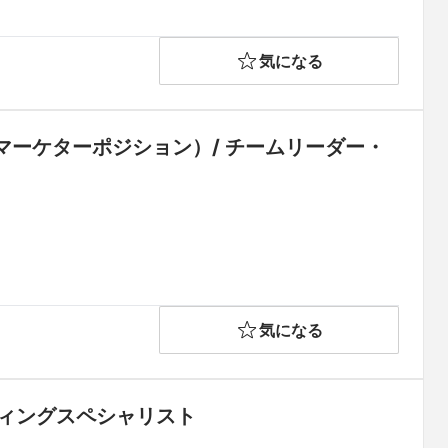
気になる
ーケターポジション）/ チームリーダー・
気になる
ケティングスペシャリスト