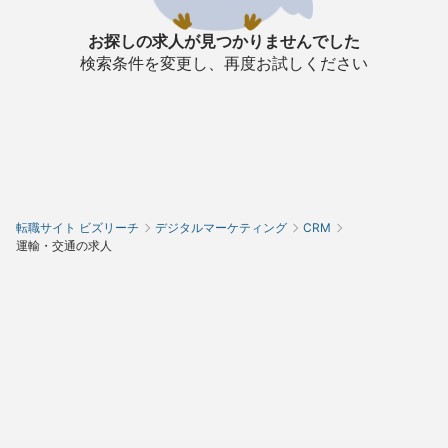
お探しの求人が見つかりませんでした
検索条件を変更し、再度お試しください
転職サイト ビズリーチ
デジタルマーケティング
CRM
運輸・交通の求人