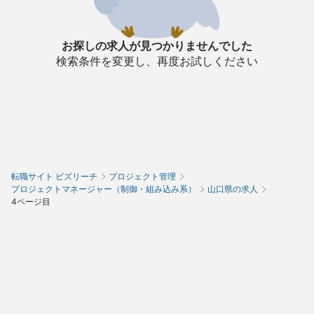
お探しの求人が見つかりませんでした
検索条件を変更し、再度お試しください
転職サイト ビズリーチ
プロジェクト管理
プロジェクトマネージャー（制御・組み込み系）
山口県の求人
4ページ目