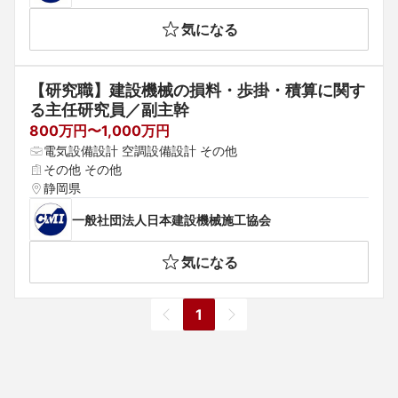
気になる
【研究職】建設機械の損料・歩掛・積算に関す
る主任研究員／副主幹
800万円〜1,000万円
電気設備設計 空調設備設計 その他
その他 その他
静岡県
一般社団法人日本建設機械施工協会
気になる
1