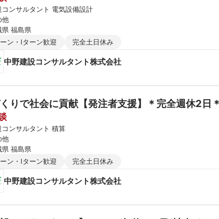
設コンサルタント 電気設備設計
の他
城県 福島県
ターン・Iターン歓迎
完全土日休み
中野建設コンサルタント株式会社
くりで社会に貢献【発注者支援】＊完全週休2日＊
談
設コンサルタント 積算
の他
城県 福島県
ターン・Iターン歓迎
完全土日休み
中野建設コンサルタント株式会社