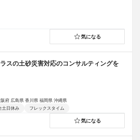
気になる
クラスの土砂災害対応のコンサルティングを
大阪府 広島県 香川県 福岡県 沖縄県
全土日休み
フレックスタイム
気になる