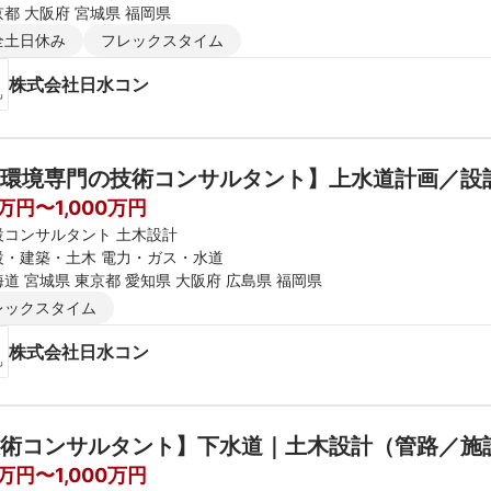
都 大阪府 宮城県 福岡県
全土日休み
フレックスタイム
株式会社日水コン
環境専門の技術コンサルタント】上水道計画／設
0万円〜1,000万円
設コンサルタント 土木設計
設・建築・土木 電力・ガス・水道
道 宮城県 東京都 愛知県 大阪府 広島県 福岡県
レックスタイム
株式会社日水コン
術コンサルタント】下水道｜土木設計（管路／施
0万円〜1,000万円