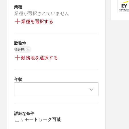
業種
業種が選択されていません
業種を選択する
勤務地
福井県
勤務地を選択する
年収
詳細な条件
リモートワーク可能