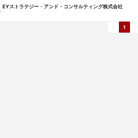
EYストラテジー・アンド・コンサルティング株式会社
1