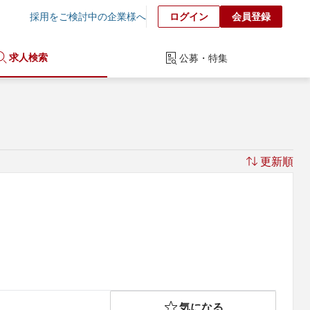
採用をご検討中の企業様へ
ログイン
会員登録
求人検索
公募・特集
更新順
気になる