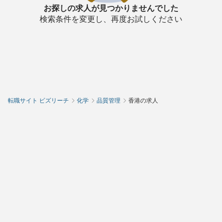
お探しの求人が見つかりませんでした
検索条件を変更し、再度お試しください
転職サイト ビズリーチ
化学
品質管理
香港の求人